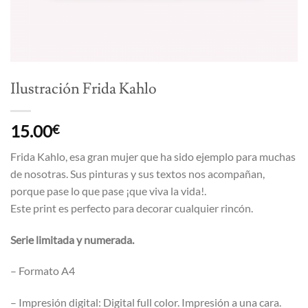
Ilustración Frida Kahlo
15.00
€
Frida Kahlo, esa gran mujer que ha sido ejemplo para muchas
de nosotras. Sus pinturas y sus textos nos acompañan,
porque pase lo que pase ¡que viva la vida!.
Este print es perfecto para decorar cualquier rincón.
Serie limitada y numerada.
– Formato A4
– Impresión digital: Digital full color. Impresión a una cara.