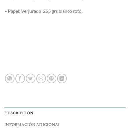
– Papel: Verjurado 255 grs blanco roto.
DESCRIPCIÓN
INFORMACIÓN ADICIONAL