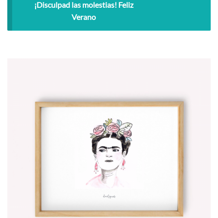
¡Disculpad las molestias! Feliz
Verano