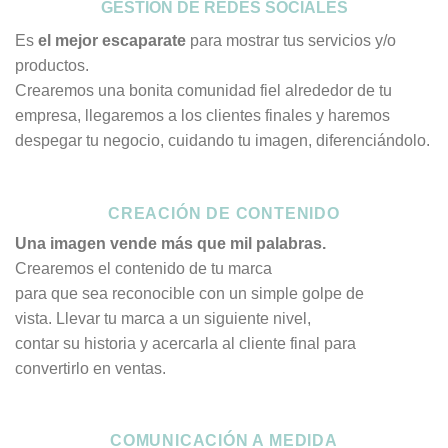
GESTIÓN DE REDES SOCIALES
Es
el mejor escaparate
para mostrar tus servicios y/o
productos.
Crearemos una bonita comunidad fiel alrededor de tu
empresa, llegaremos a los clientes finales y haremos
despegar tu negocio, cuidando tu imagen, diferenciándolo.
CREACIÓN DE CONTENIDO
Una imagen vende más que mil palabras.
Crearemos el contenido de tu marca
para que sea reconocible con un simple golpe de
vista. Llevar tu marca a un siguiente nivel,
contar su historia y acercarla al cliente final para
convertirlo en ventas.
COMUNICACIÓN A MEDIDA