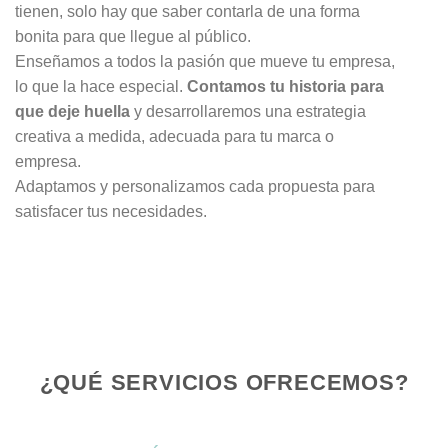
tienen, solo hay que saber contarla de una forma
bonita para que llegue al público.
Enseñamos a todos la pasión que mueve tu empresa,
lo que la hace especial.
Contamos tu historia para
que deje huella
y desarrollaremos una estrategia
creativa a medida, adecuada para tu marca o
empresa.
Adaptamos y personalizamos cada propuesta para
satisfacer tus necesidades.
¿QUÉ SERVICIOS OFRECEMOS?