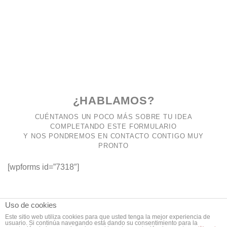
¿HABLAMOS?
CUÉNTANOS UN POCO MÁS SOBRE TU IDEA
COMPLETANDO ESTE FORMULARIO
Y NOS PONDREMOS EN CONTACTO CONTIGO MUY
PRONTO
[wpforms id=”7318″]
Uso de cookies
Este sitio web utiliza cookies para que usted tenga la mejor experiencia de
usuario. Si continúa navegando está dando su consentimiento para la