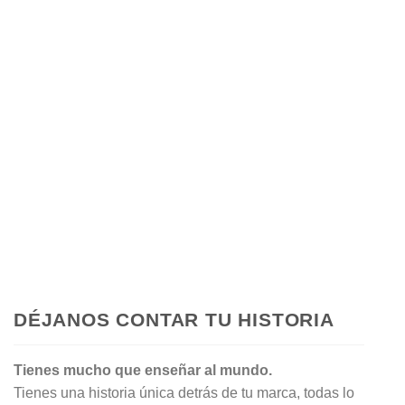
DÉJANOS CONTAR TU HISTORIA
Tienes mucho que enseñar al mundo.
Tienes una historia única detrás de tu marca, todas lo