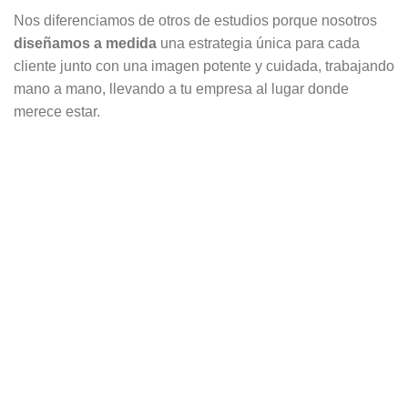
Nos diferenciamos de otros de estudios porque nosotros
diseñamos a medida
una estrategia única para cada
cliente junto con una imagen potente y cuidada, trabajando
mano a mano, llevando a tu empresa al lugar donde
merece estar.