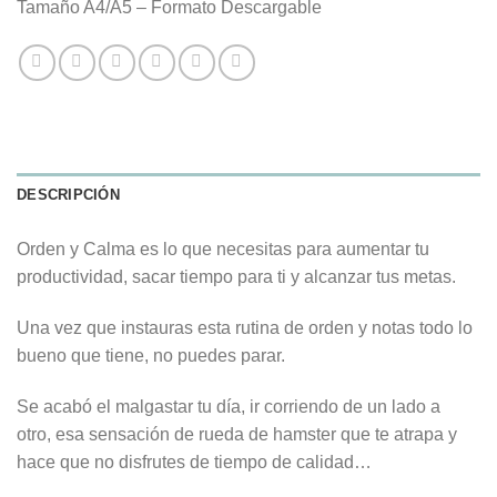
Tamaño A4/A5 – Formato Descargable
DESCRIPCIÓN
Orden y Calma es lo que necesitas para aumentar tu
productividad, sacar tiempo para ti y alcanzar tus metas.
Una vez que instauras esta rutina de orden y notas todo lo
bueno que tiene, no puedes parar.
Se acabó el malgastar tu día, ir corriendo de un lado a
otro,
esa sensación de rueda de hamster que te atrapa y
hace que no disfrutes de tiempo de calidad…