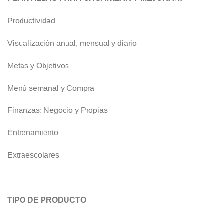
Productividad
Visualización anual, mensual y diario
Metas y Objetivos
Menú semanal y Compra
Finanzas: Negocio y Propias
Entrenamiento
Extraescolares
TIPO DE PRODUCTO