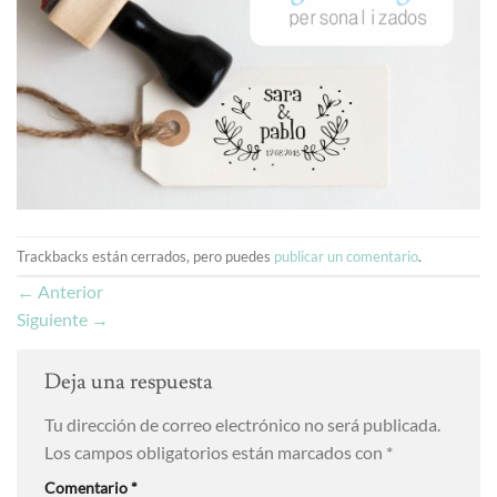
Trackbacks están cerrados, pero puedes
publicar un comentario
.
←
Anterior
Siguiente
→
Deja una respuesta
Tu dirección de correo electrónico no será publicada.
Los campos obligatorios están marcados con
*
Comentario
*