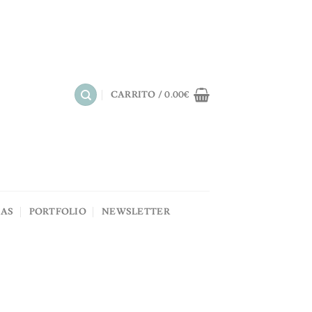
CARRITO /
0.00
€
NAS
PORTFOLIO
NEWSLETTER