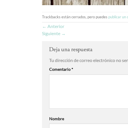
Trackbacks están cerrados, pero puedes
publicar un
←
Anterior
Siguiente
→
Deja una respuesta
Tu dirección de correo electrónico no se
Comentario
*
Nombre