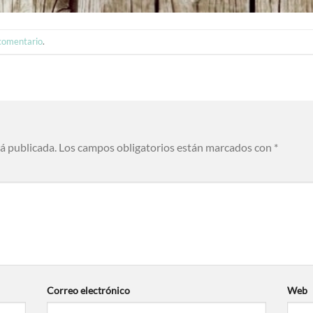
 comentario
.
rá publicada.
Los campos obligatorios están marcados con
*
Correo electrónico
Web