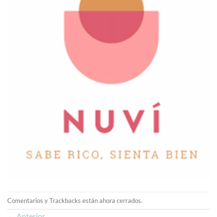
Comentarios y Trackbacks están ahora cerrados.
←
Anterior