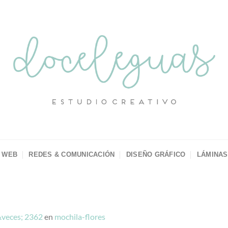
 WEB
REDES & COMUNICACIÓN
DISEÑO GRÁFICO
LÁMINAS
veces; 2362
en
mochila-flores