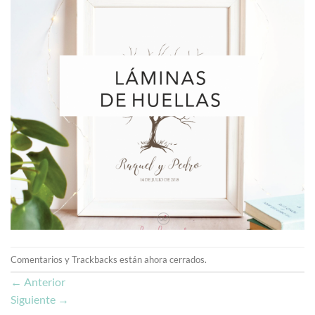
Comentarios y Trackbacks están ahora cerrados.
←
Anterior
Siguiente
→