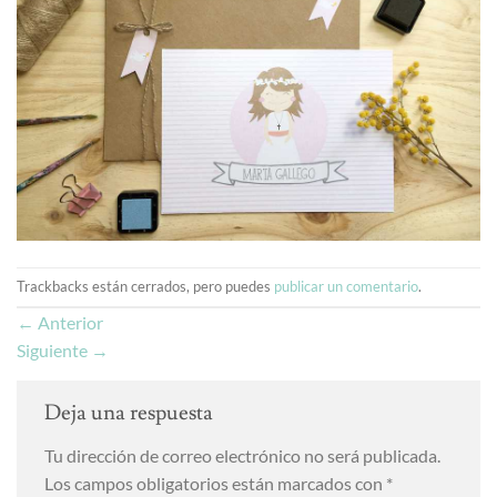
Trackbacks están cerrados, pero puedes
publicar un comentario
.
←
Anterior
Siguiente
→
Deja una respuesta
Tu dirección de correo electrónico no será publicada.
Los campos obligatorios están marcados con
*