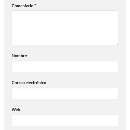
Comentario
*
Nombre
Correo electrónico
Web