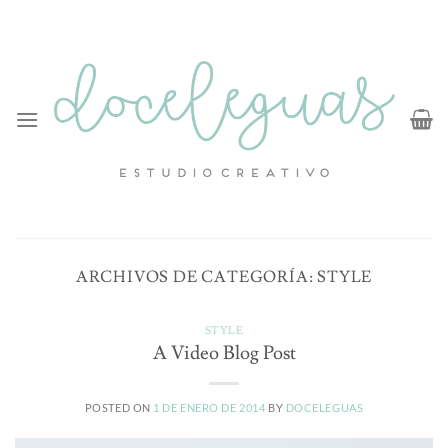
Saltar
al
contenido
ARCHIVOS DE CATEGORÍA:
STYLE
STYLE
A Video Blog Post
POSTED ON
1 DE ENERO DE 2014
BY
DOCELEGUAS