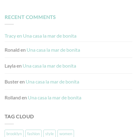
RECENT COMMENTS
Tracy
en
Una casa la mar de bonita
Ronald
en
Una casa la mar de bonita
Layla
en
Una casa la mar de bonita
Buster
en
Una casa la mar de bonita
Rolland
en
Una casa la mar de bonita
TAG CLOUD
brooklyn
fashion
style
women