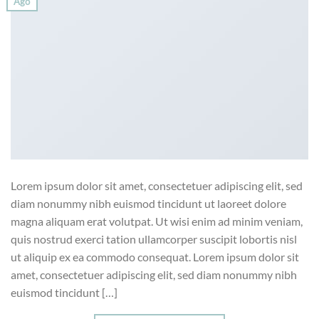
Ago
Lorem ipsum dolor sit amet, consectetuer adipiscing elit, sed
diam nonummy nibh euismod tincidunt ut laoreet dolore
magna aliquam erat volutpat. Ut wisi enim ad minim veniam,
quis nostrud exerci tation ullamcorper suscipit lobortis nisl
ut aliquip ex ea commodo consequat. Lorem ipsum dolor sit
amet, consectetuer adipiscing elit, sed diam nonummy nibh
euismod tincidunt […]