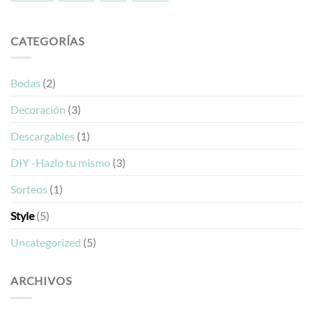
CATEGORÍAS
Bodas
(2)
Decoración
(3)
Descargables
(1)
DIY -Hazlo tu mismo
(3)
Sorteos
(1)
Style
(5)
Uncategorized
(5)
ARCHIVOS