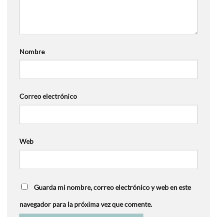
Nombre
Correo electrónico
Web
Guarda mi nombre, correo electrónico y web en este
navegador para la próxima vez que comente.