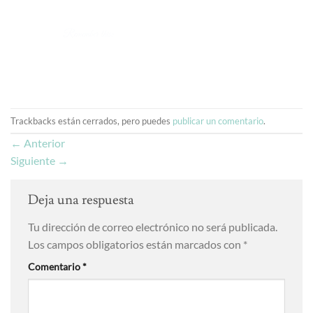
Trackbacks están cerrados, pero puedes
publicar un comentario
.
←
Anterior
Siguiente
→
Deja una respuesta
Tu dirección de correo electrónico no será publicada.
Los campos obligatorios están marcados con
*
Comentario
*