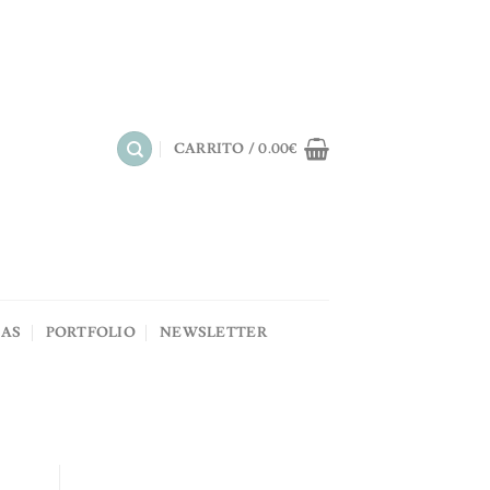
CARRITO /
0.00
€
NAS
PORTFOLIO
NEWSLETTER