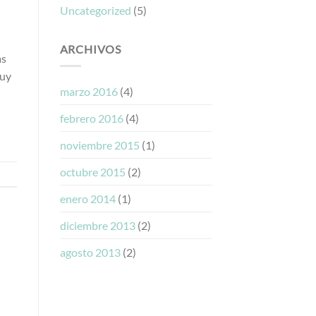
Uncategorized
(5)
ARCHIVOS
as
muy
marzo 2016
(4)
febrero 2016
(4)
noviembre 2015
(1)
octubre 2015
(2)
enero 2014
(1)
diciembre 2013
(2)
agosto 2013
(2)