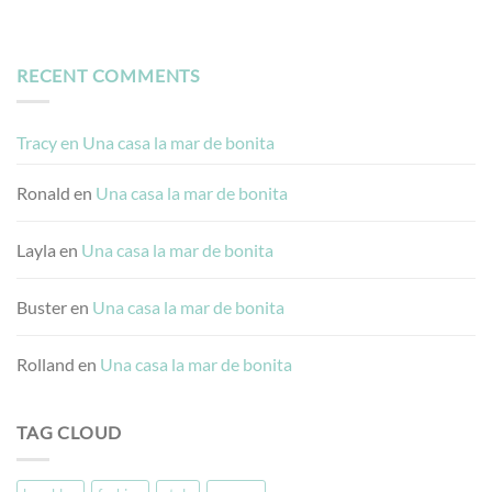
RECENT COMMENTS
Tracy
en
Una casa la mar de bonita
Ronald
en
Una casa la mar de bonita
Layla
en
Una casa la mar de bonita
Buster
en
Una casa la mar de bonita
Rolland
en
Una casa la mar de bonita
TAG CLOUD