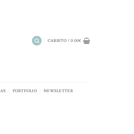
CARRITO /
0.00
€
NAS
PORTFOLIO
NEWSLETTER