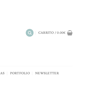
CARRITO /
0.00
€
NAS
PORTFOLIO
NEWSLETTER