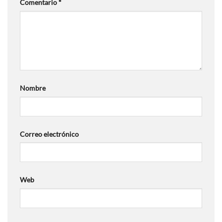
Comentario
*
Nombre
Correo electrónico
Web