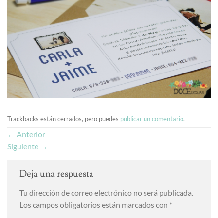
Trackbacks están cerrados, pero puedes
publicar un comentario
.
←
Anterior
Siguiente
→
Deja una respuesta
Tu dirección de correo electrónico no será publicada.
Los campos obligatorios están marcados con
*