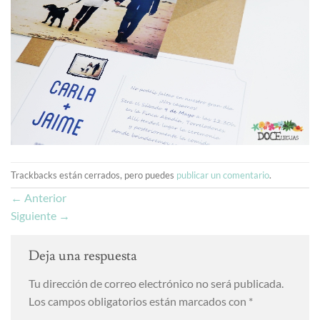
Trackbacks están cerrados, pero puedes
publicar un comentario
.
←
Anterior
Siguiente
→
Deja una respuesta
Tu dirección de correo electrónico no será publicada.
Los campos obligatorios están marcados con
*