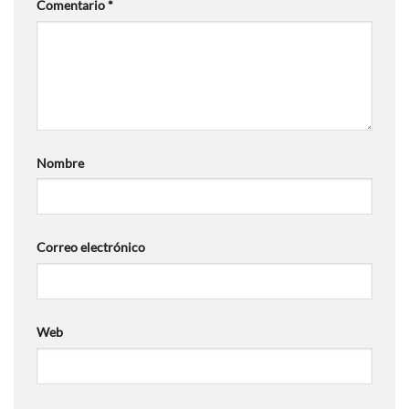
Comentario
*
Nombre
Correo electrónico
Web