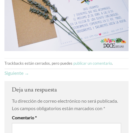
Trackbacks están cerrados, pero puedes
publicar un comentario
.
Siguiente
→
Deja una respuesta
Tu dirección de correo electrónico no será publicada.
Los campos obligatorios están marcados con
*
Comentario
*