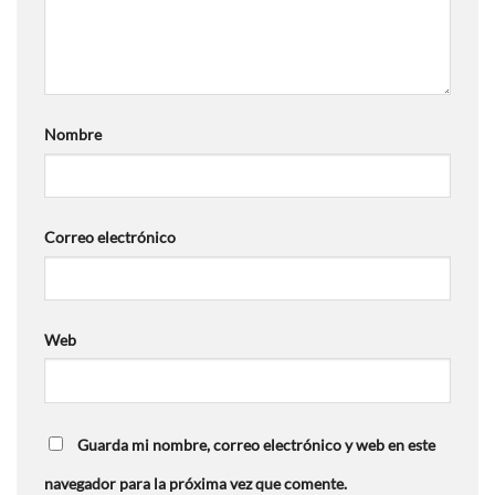
Nombre
Correo electrónico
Web
Guarda mi nombre, correo electrónico y web en este
navegador para la próxima vez que comente.