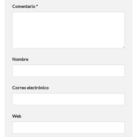
Comentario
*
Nombre
Correo electrónico
Web