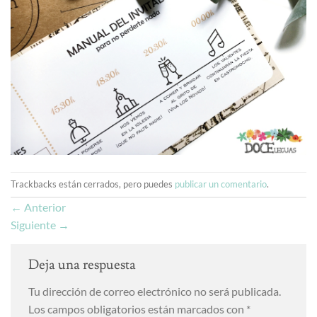
Trackbacks están cerrados, pero puedes
publicar un comentario
.
←
Anterior
Siguiente
→
Deja una respuesta
Tu dirección de correo electrónico no será publicada.
Los campos obligatorios están marcados con
*