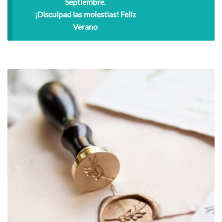
Septiembre.
¡Disculpad las molestias! Feliz
Verano