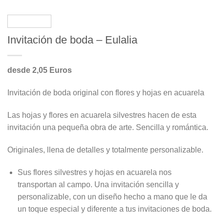
Invitación de boda – Eulalia
desde 2,05 Euros
Invitación de boda original con flores y hojas en acuarela
Las hojas y flores en acuarela silvestres hacen de esta
invitación una pequeña obra de arte. Sencilla y romántica.
Originales, llena de detalles y totalmente personalizable.
Sus flores silvestres y hojas en acuarela nos
transportan al campo. Una invitación sencilla y
personalizable, con un diseño hecho a mano que le da
un toque especial y diferente a tus invitaciones de boda.