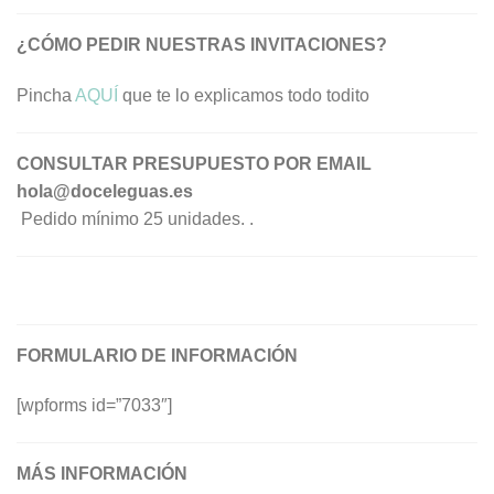
¿CÓMO PEDIR NUESTRAS INVITACIONES?
Pincha
AQUÍ
que te lo explicamos todo todito
CONSULTAR PRESUPUESTO POR EMAIL
hola@doceleguas.es
Pedido mínimo 25 unidades. .
FORMULARIO DE INFORMACIÓN
[wpforms id=”7033″]
MÁS INFORMACIÓN