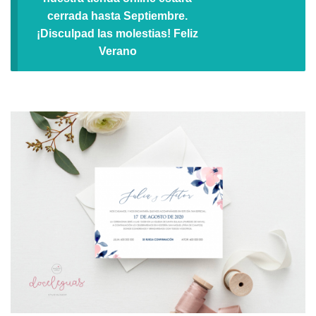
cerrada hasta Septiembre.
¡Disculpad las molestias! Feliz
Verano