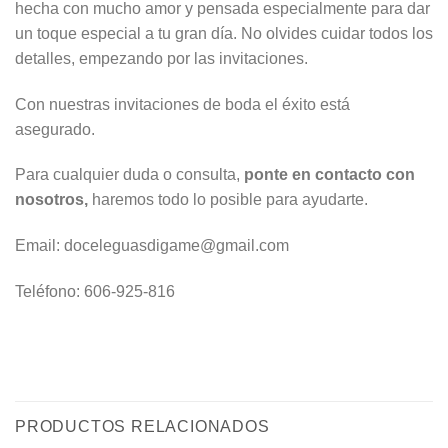
hecha con mucho amor y pensada especialmente para dar
un toque especial a tu gran día. No olvides cuidar todos los
detalles, empezando por las invitaciones.
Con nuestras invitaciones de boda el éxito está
asegurado.
Para cualquier duda o consulta,
ponte en contacto con
nosotros,
haremos todo lo posible para ayudarte.
Email: doceleguasdigame@gmail.com
Teléfono: 606-925-816
PRODUCTOS RELACIONADOS