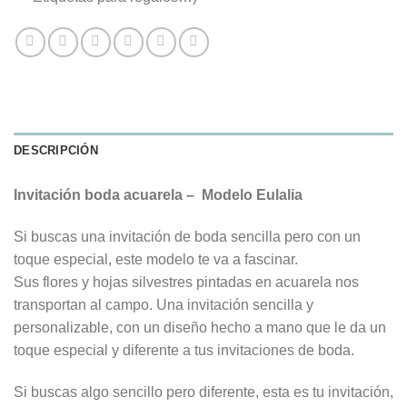
DESCRIPCIÓN
Invitación boda acuarela – Modelo Eulalia
Si buscas una invitación de boda sencilla pero con un
toque especial, este modelo te va a fascinar.
Sus flores y hojas silvestres pintadas en acuarela nos
transportan al campo. Una invitación sencilla y
personalizable, con un diseño hecho a mano que le da un
toque especial y diferente a tus invitaciones de boda.
Si buscas algo sencillo pero diferente, esta es tu invitación,