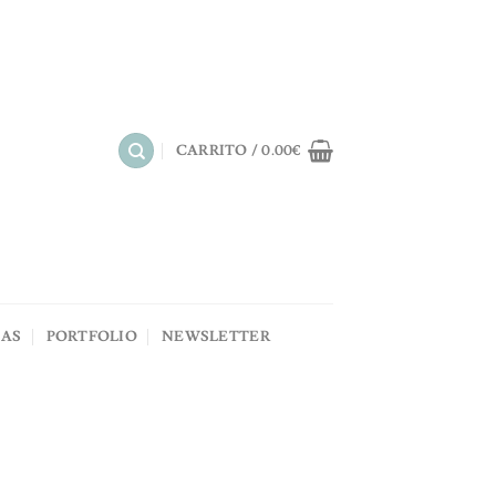
CARRITO /
0.00
€
NAS
PORTFOLIO
NEWSLETTER