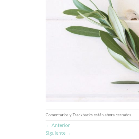
Comentarios y Trackbacks están ahora cerrados.
←
Anterior
Siguiente
→