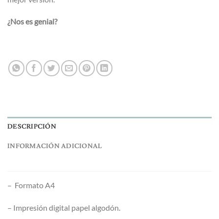
¿Nos es genial?
DESCRIPCIÓN
INFORMACIÓN ADICIONAL
– Formato A4
– Impresión digital papel algodón.