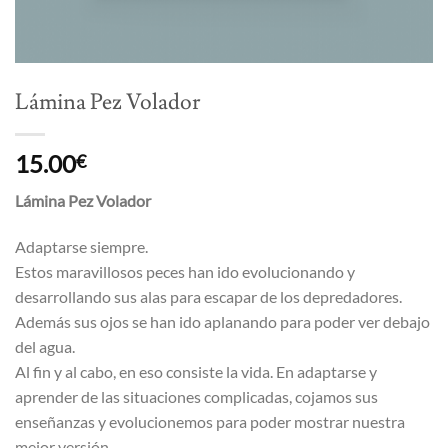
Lámina Pez Volador
15.00
€
Lámina Pez Volador
Adaptarse siempre.
Estos maravillosos peces han ido evolucionando y
desarrollando sus alas para escapar de los depredadores.
Además sus ojos se han ido aplanando para poder ver debajo
del agua.
Al fin y al cabo, en eso consiste la vida. En adaptarse y
aprender de las situaciones complicadas, cojamos sus
enseñanzas y evolucionemos para poder mostrar nuestra
mejor versión.