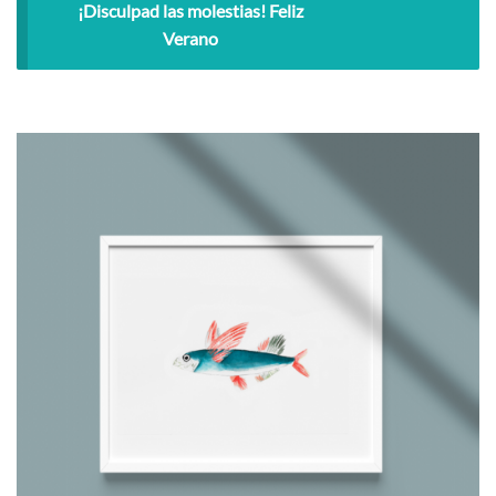
¡Disculpad las molestias! Feliz
Verano